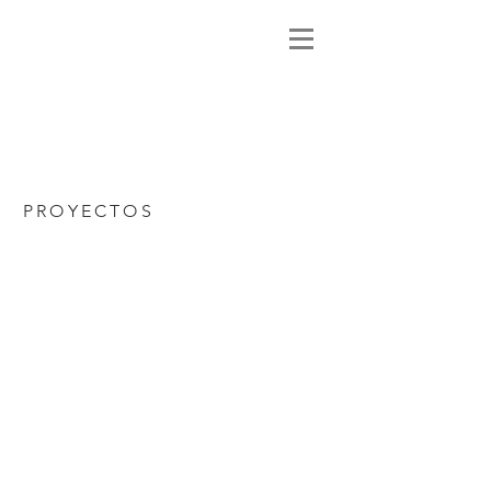
PROYECTOS